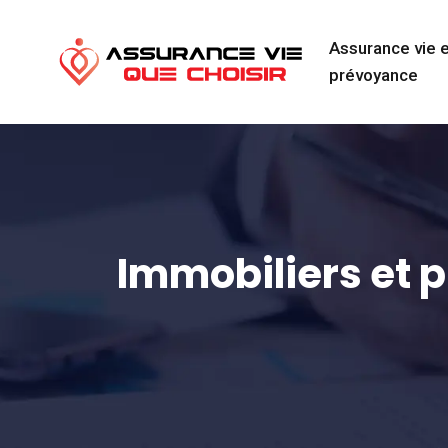
Assurance vie 
prévoyance
Immobiliers et 