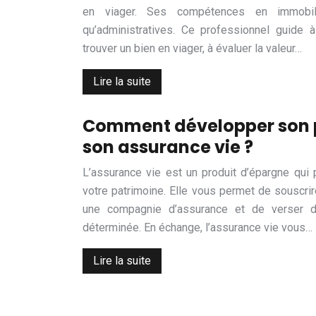
en viager. Ses compétences en immobili
qu’administratives. Ce professionnel guide 
trouver un bien en viager, à évaluer la valeur…
Lire la suite
Comment développer son 
son assurance vie ?
L’assurance vie est un produit d’épargne qui
votre patrimoine. Elle vous permet de souscri
une compagnie d’assurance et de verser 
déterminée. En échange, l’assurance vie vous…
Lire la suite