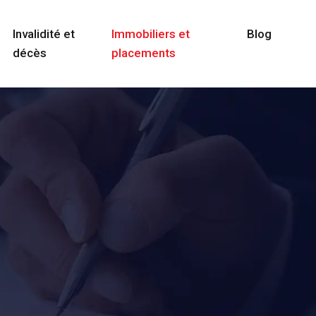
Invalidité et
Immobiliers et
Blog
décès
placements