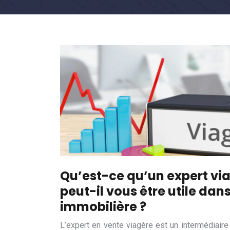
Qu’est-ce qu’un expert via
peut-il vous être utile dan
immobilière ?
L’expert en vente viagère est un intermédiaire 