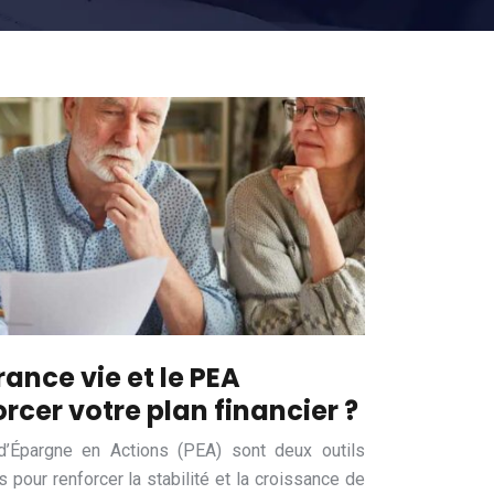
nce vie et le PEA
rcer votre plan financier ?
d’Épargne en Actions (PEA) sont deux outils
 pour renforcer la stabilité et la croissance de