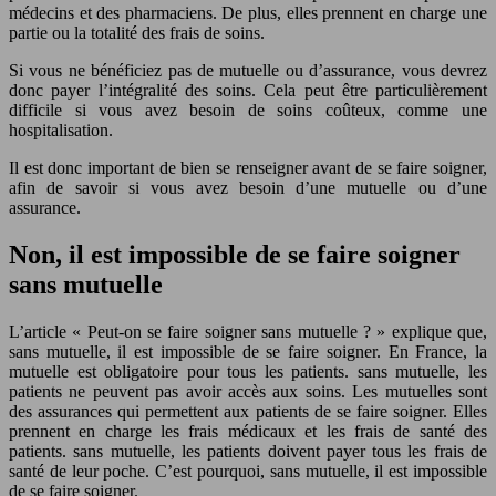
médecins et des pharmaciens. De plus, elles prennent en charge une
partie ou la totalité des frais de soins.
Si vous ne bénéficiez pas de mutuelle ou d’assurance, vous devrez
donc payer l’intégralité des soins. Cela peut être particulièrement
difficile si vous avez besoin de soins coûteux, comme une
hospitalisation.
Il est donc important de bien se renseigner avant de se faire soigner,
afin de savoir si vous avez besoin d’une mutuelle ou d’une
assurance.
Non, il est impossible de se faire soigner
sans mutuelle
L’article « Peut-on se faire soigner sans mutuelle ? » explique que,
sans mutuelle, il est impossible de se faire soigner. En France, la
mutuelle est obligatoire pour tous les patients. sans mutuelle, les
patients ne peuvent pas avoir accès aux soins. Les mutuelles sont
des assurances qui permettent aux patients de se faire soigner. Elles
prennent en charge les frais médicaux et les frais de santé des
patients. sans mutuelle, les patients doivent payer tous les frais de
santé de leur poche. C’est pourquoi, sans mutuelle, il est impossible
de se faire soigner.