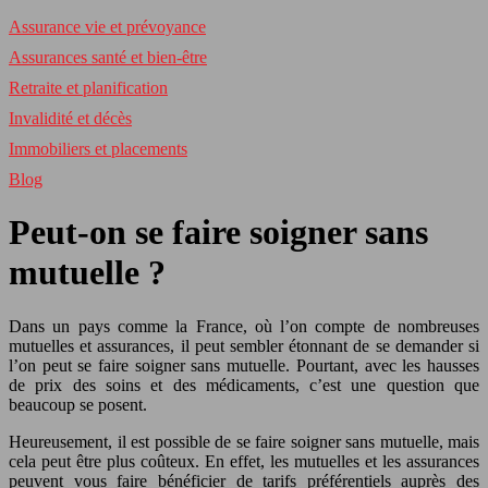
Assurance vie et prévoyance
Assurances santé et bien-être
Retraite et planification
Invalidité et décès
Immobiliers et placements
Blog
Peut-on se faire soigner sans
mutuelle ?
Dans un pays comme la France, où l’on compte de nombreuses
mutuelles et assurances, il peut sembler étonnant de se demander si
l’on peut se faire soigner sans mutuelle. Pourtant, avec les hausses
de prix des soins et des médicaments, c’est une question que
beaucoup se posent.
Heureusement, il est possible de se faire soigner sans mutuelle, mais
cela peut être plus coûteux. En effet, les mutuelles et les assurances
peuvent vous faire bénéficier de tarifs préférentiels auprès des