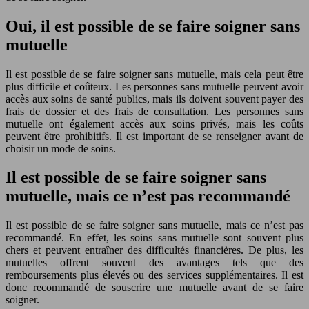
Oui, il est possible de se faire soigner sans
mutuelle
Il est possible de se faire soigner sans mutuelle, mais cela peut être
plus difficile et coûteux. Les personnes sans mutuelle peuvent avoir
accès aux soins de santé publics, mais ils doivent souvent payer des
frais de dossier et des frais de consultation. Les personnes sans
mutuelle ont également accès aux soins privés, mais les coûts
peuvent être prohibitifs. Il est important de se renseigner avant de
choisir un mode de soins.
Il est possible de se faire soigner sans
mutuelle, mais ce n’est pas recommandé
Il est possible de se faire soigner sans mutuelle, mais ce n’est pas
recommandé. En effet, les soins sans mutuelle sont souvent plus
chers et peuvent entraîner des difficultés financières. De plus, les
mutuelles offrent souvent des avantages tels que des
remboursements plus élevés ou des services supplémentaires. Il est
donc recommandé de souscrire une mutuelle avant de se faire
soigner.