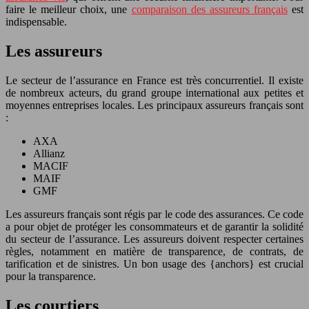
faire le meilleur choix, une
comparaison des assureurs français
est
indispensable.
Les assureurs
Le secteur de l’assurance en France est très concurrentiel. Il existe
de nombreux acteurs, du grand groupe international aux petites et
moyennes entreprises locales. Les principaux assureurs français sont
:
AXA
Allianz
MACIF
MAIF
GMF
Les assureurs français sont régis par le code des assurances. Ce code
a pour objet de protéger les consommateurs et de garantir la solidité
du secteur de l’assurance. Les assureurs doivent respecter certaines
règles, notamment en matière de transparence, de contrats, de
tarification et de sinistres. Un bon usage des {anchors} est crucial
pour la transparence.
Les courtiers