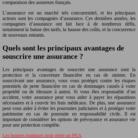
comparaison des assureurs français.
L’assurance est un marché très concurrentiel, et les principaux
acteurs sont les compagnies d’assurance. Ces dernières années, les
compagnies d’assurance ont fait face à de nombreux défis,
notamment la baisse des tarifs, la hausse des coûts, et la concurrence
de nouveaux entrants.
Quels sont les principaux avantages de
souscrire une assurance ?
Les principaux avantages de souscrire une assurance sont la
protection et la couverture financière en cas de sinistre. En
souscrivant une assurance, vous vous protégez contre les risques
potentiels de perte financière en cas de dommages causés à votre
propriété ou de blessure à autrui. Si vous êtes responsable d’un
accident, votre assurance peut vous aider à payer les réparations
nécessaires et à couvrir les frais médicaux. De plus, une assurance
peut vous aider à éviter les poursuites judiciaires et à protéger votre
patrimoine en cas de poursuite en responsabilité civile. Il est
important de considérer les options de prévoyance et assurance vie
pour une protection complète.
Les bonnes pratiques pour gérer un PEA