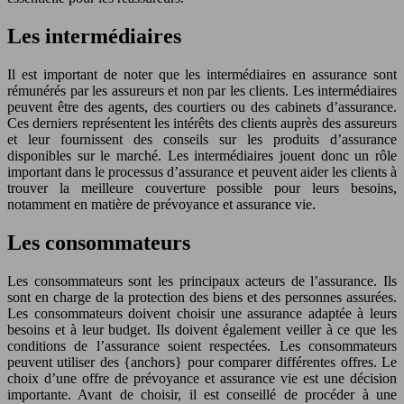
Les intermédiaires
Il est important de noter que les intermédiaires en assurance sont
rémunérés par les assureurs et non par les clients. Les intermédiaires
peuvent être des agents, des courtiers ou des cabinets d’assurance.
Ces derniers représentent les intérêts des clients auprès des assureurs
et leur fournissent des conseils sur les produits d’assurance
disponibles sur le marché. Les intermédiaires jouent donc un rôle
important dans le processus d’assurance et peuvent aider les clients à
trouver la meilleure couverture possible pour leurs besoins,
notamment en matière de prévoyance et assurance vie.
Les consommateurs
Les consommateurs sont les principaux acteurs de l’assurance. Ils
sont en charge de la protection des biens et des personnes assurées.
Les consommateurs doivent choisir une assurance adaptée à leurs
besoins et à leur budget. Ils doivent également veiller à ce que les
conditions de l’assurance soient respectées. Les consommateurs
peuvent utiliser des {anchors} pour comparer différentes offres. Le
choix d’une offre de prévoyance et assurance vie est une décision
importante. Avant de choisir, il est conseillé de procéder à une