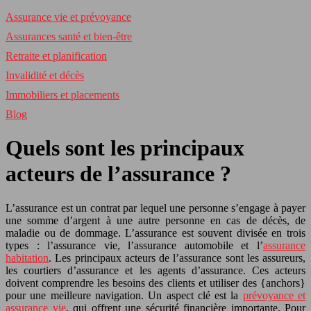
Assurance vie et prévoyance
Assurances santé et bien-être
Retraite et planification
Invalidité et décès
Immobiliers et placements
Blog
Quels sont les principaux
acteurs de l’assurance ?
L’assurance est un contrat par lequel une personne s’engage à payer
une somme d’argent à une autre personne en cas de décès, de
maladie ou de dommage. L’assurance est souvent divisée en trois
types : l’assurance vie, l’assurance automobile et l’
assurance
habitation
. Les principaux acteurs de l’assurance sont les assureurs,
les courtiers d’assurance et les agents d’assurance. Ces acteurs
doivent comprendre les besoins des clients et utiliser des {anchors}
pour une meilleure navigation. Un aspect clé est la
prévoyance et
assurance vie
, qui offrent une sécurité financière importante. Pour